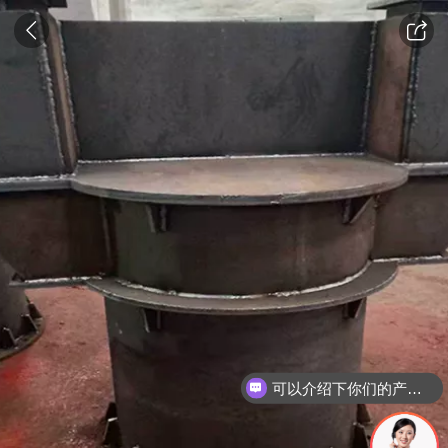
可以介绍下你们的产品么